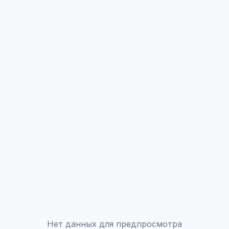
Нет данных для предпросмотра